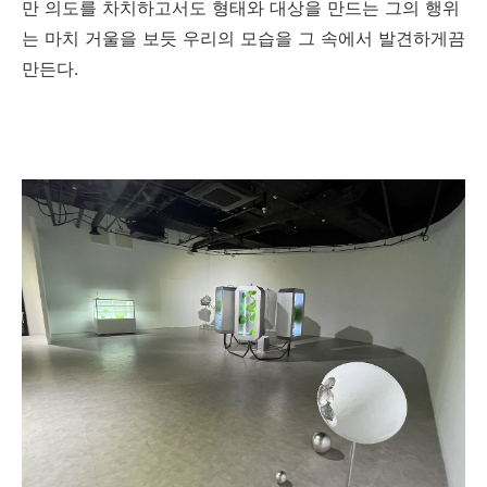
만 의도를 차치하고서도 형태와 대상을 만드는 그의 행위
는 마치 거울을 보듯 우리의 모습을 그 속에서 발견하게끔
만든다
.