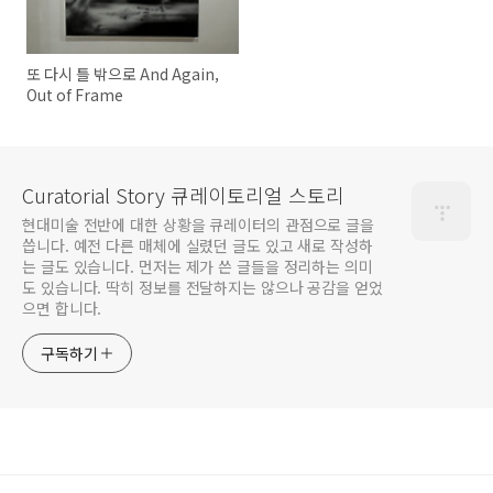
또 다시 틀 밖으로 And Again,
Out of Frame
Curatorial Story 큐레이토리얼 스토리
현대미술 전반에 대한 상황을 큐레이터의 관점으로 글을
씁니다. 예전 다른 매체에 실렸던 글도 있고 새로 작성하
는 글도 있습니다. 먼저는 제가 쓴 글들을 정리하는 의미
도 있습니다. 딱히 정보를 전달하지는 않으나 공감을 얻었
으면 합니다.
구독하기