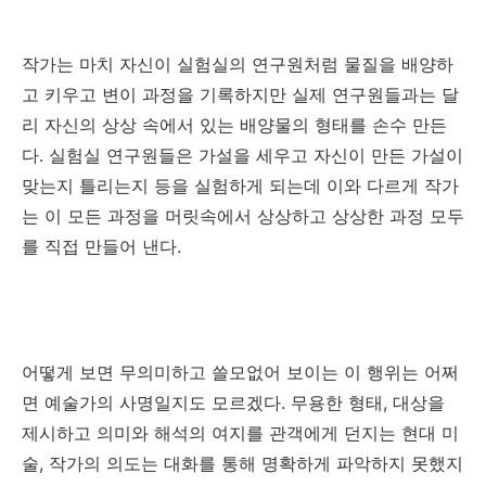
작가는 마치 자신이 실험실의 연구원처럼 물질을 배양하
고 키우고 변이 과정을
기록하지만 실제 연구원들과는 달
리 자신의 상상 속에서 있는 배양물의 형태를 손수 만든
다
.
실험실 연구원들은 가설을 세우고 자신이 만든 가설이
맞는지 틀리는지 등을 실험하게 되는데 이와 다르게 작가
는 이 모든 과정을 머릿속에서 상상하고 상상한 과정 모두
를 직접 만들어 낸다
.
어떻게 보면 무의미하고 쓸모없어 보이는 이 행위는 어쩌
면 예술가의 사명일지도 모르겠다
.
무용한 형태
,
대상을
제시하고 의미와 해석의 여지를 관객에게 던지는 현대 미
술
,
작가의 의도는 대화를 통해 명확하게 파악하지 못했지