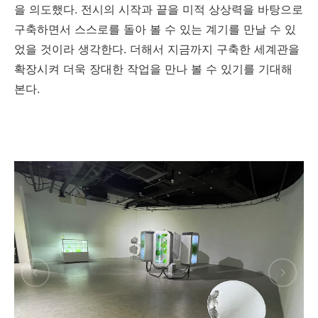
을 의도했다
.
전시의 시작과 끝을 미적 상상력을 바탕으로
구축하면서 스스로를 돌아 볼 수 있는 계기를 만날 수 있
었을 것이라 생각한다
.
더해서 지금까지 구축한 세계관을
확장시켜 더욱 장대한 작업을 만나 볼 수 있기를 기대해
본다
.