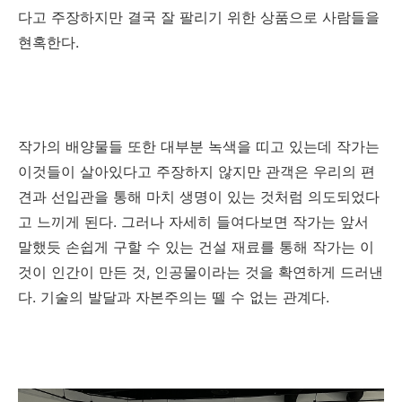
다고 주장하지만 결국 잘 팔리기 위한 상품으로 사람들을
현혹한다
.
작가의 배양물들 또한
대부분 녹색을 띠고 있는데 작가는
이것들이 살아있다고 주장하지 않지만 관객은 우리의 편
견과 선입관을 통해 마치 생명이 있는 것처럼 의도되었다
고 느끼게 된다
.
그러나 자세히 들여다보면 작가는 앞서
말했듯 손쉽게 구할 수 있는 건설 재료를 통해 작가는 이
것이 인간이 만든 것
,
인공물이라는 것을 확연하게 드러낸
다
.
기술의 발달과 자본주의는 뗄 수 없는 관계다
.