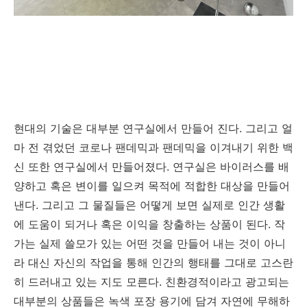
현대의 기술은 대부분 연구실에서 만들어 진다
.
그리고 얼
마 전 겪었던 코로나 팬데믹과 팬데믹을 이겨내기 위한 백
신 또한 연구실에서 만들어졌다
.
연구실은 바이러스를 배
양하고 혹은 변이를 일으켜 목적에 적합한 대상을 만들어
낸다
.
그리고 그 물질들은 어떻게 보면 실제로 인간 생활
에 도움이 되거나 혹은 이익을 창출하는 상품이 된다
.
작
가는 실제 쓸모가 있는 어떤 것을 만들어 내는 것이 아니
라 대신 자신의 작업을 통해 인간의 행태를 그대로 고스란
히 드러내고 있는 지도 모른다
.
친환경적이라고 광고되는
대부분의 상품들은 녹색 포장 용기에 담겨 자연에 무해하