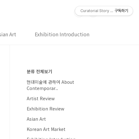
Curatorial Story 큐레이토리얼 스
구독하기
sian Art
Exhibition Introduction
방명록
분류 전체보기
현대미술에 관하여 About
Contemporar..
Artist Review
Exhibition Review
Asian Art
Korean Art Market