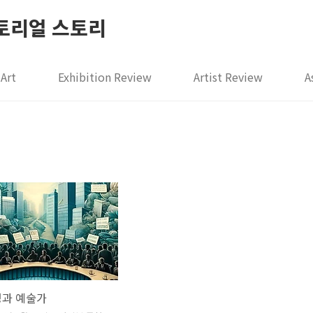
레이토리얼 스토리
Art
Exhibition Review
Artist Review
A
영과 예술가