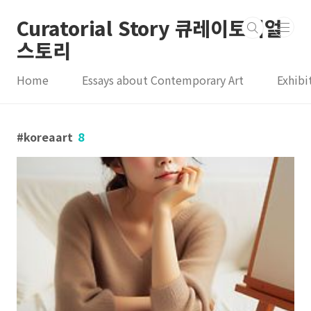
본문 바로가기
Curatorial Story 큐레이토리얼
스토리
Home
Essays about Contemporary Art
Exhibi
koreaart
8