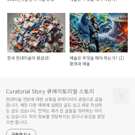
한국 현대미술의 환급성!
예술은 무엇을 해야 하는가? (1)
환경과 예술
Curatorial Story 큐레이토리얼 스토리
현대미술 전반에 대한 상황을 큐레이터의 관점으로 글을
씁니다. 예전 다른 매체에 실렸던 글도 있고 새로 작성하
는 글도 있습니다. 먼저는 제가 쓴 글들을 정리하는 의미
도 있습니다. 딱히 정보를 전달하지는 않으나 공감을 얻었
으면 합니다.
구독하기