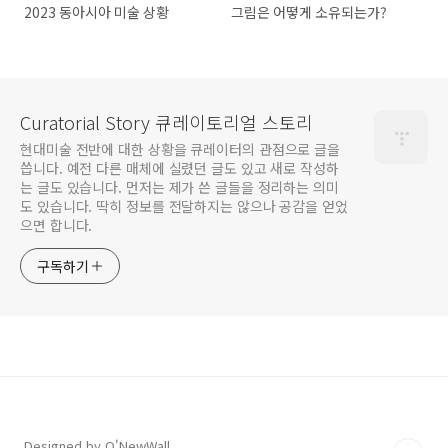
2023 동아시아 미술 상황
그림은 어떻게 소유되는가?
Curatorial Story 큐레이토리얼 스토리
현대미술 전반에 대한 상황을 큐레이터의 관점으로 글을
씁니다. 예전 다른 매체에 실렸던 글도 있고 새로 작성하
는 글도 있습니다. 먼저는 제가 쓴 글들을 정리하는 의미
도 있습니다. 딱히 정보를 전달하지는 않으나 공감을 얻었
으면 합니다.
구독하기
Designed by O'NewWall