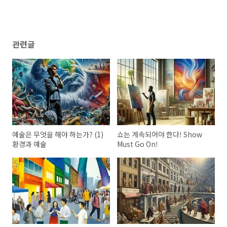
관련글
예술은 무엇을 해야 하는가? (1)
쇼는 계속되어야 한다! Show
환경과 예술
Must Go On!