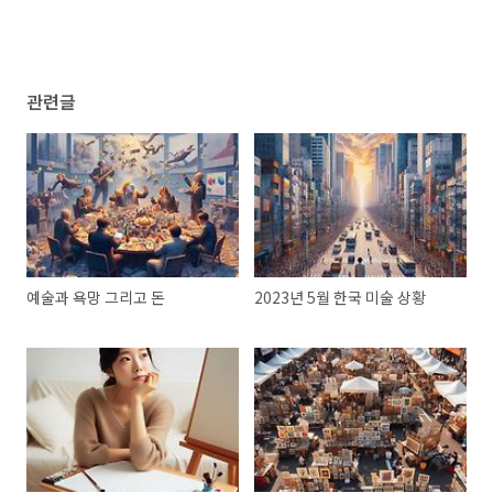
관련글
예술과 욕망 그리고 돈
2023년 5월 한국 미술 상황