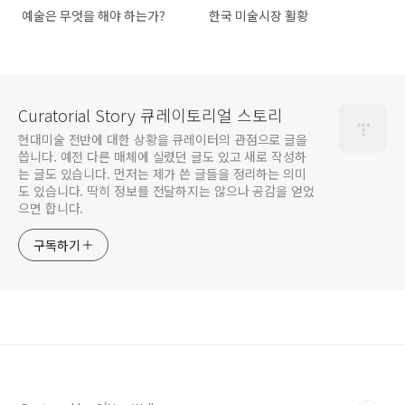
예술은 무엇을 해야 하는가?
한국 미술시장 활황
Curatorial Story 큐레이토리얼 스토리
현대미술 전반에 대한 상황을 큐레이터의 관점으로 글을
씁니다. 예전 다른 매체에 실렸던 글도 있고 새로 작성하
는 글도 있습니다. 먼저는 제가 쓴 글들을 정리하는 의미
도 있습니다. 딱히 정보를 전달하지는 않으나 공감을 얻었
으면 합니다.
구독하기