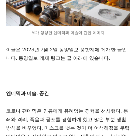
AI가 생성한 엔데믹과 미술에 관한 이미지
이글은 2023년 7월 2일 동양일보 풍향계에 게재한 글입
니다. 동양일보 게재 링크는 글 아래에 있습니다.
엔데믹과 미술, 공간
코로나 팬데믹은 인류에게 유례없는 경험을 선사했다
.
봉
쇄와 격리
,
죽음과 공포를 경험하게 했고 많은 부분 생활
방식을 바꾸었다
.
마스크를 벗는 것이 더 어색해졌을 무렵